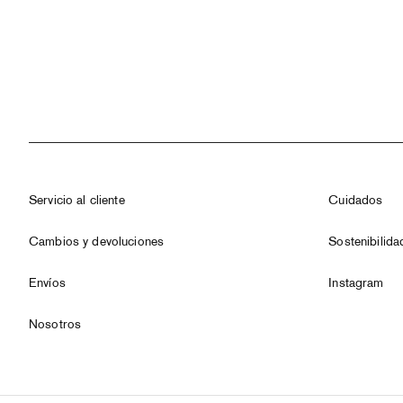
Servicio al cliente
Cuidados
Cambios y devoluciones
Sostenibilida
Envíos
Instagram
Nosotros