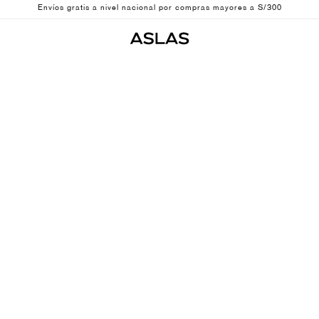
Envíos gratis a nivel nacional por compras mayores a S/300